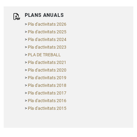
PLANS ANUALS
Pla d'activitats 2026
Pla d'activitats 2025
Pla d'activitats 2024
Pla d'activitats 2023
PLA DE TREBALL
Pla d'activitats 2021
Pla d'activitats 2020
Pla d'activitats 2019
Pla d'activitats 2018
Pla d'activitats 2017
Pla d'activitats 2016
Pla d'activitats 2015