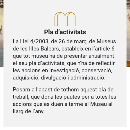
Pla d’activitats
La Llei 4/2003, de 26 de març, de Museus
de les Illes Balears, estableix en l’article 6
que tot museu ha de presentar anualment
el seu pla d’activitats, que n’ha de reflectir
les accions en investigació, conservació,
adquisició, divulgació i administració.
Posam a l’abast de tothom aquest pla de
treball, que dona les pautes per a totes les
accions que es duen a terme al Museu al
llarg de l’any.