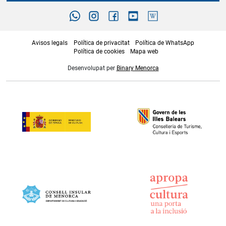
Avisos legals
Política de privacitat
Política de WhatsApp
Política de cookies
Mapa web
Desenvolupat per
Binary Menorca