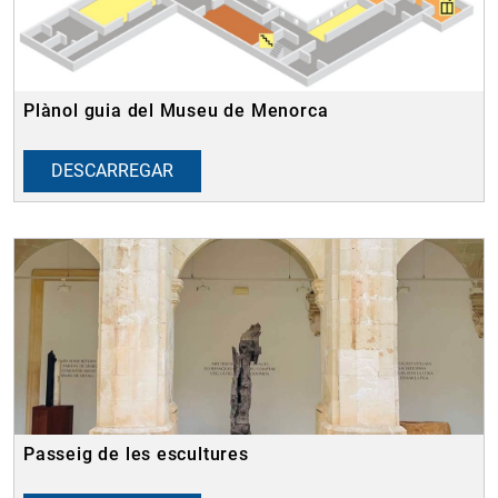
Plànol guia del Museu de Menorca
DESCARREGAR
Passeig de les escultures