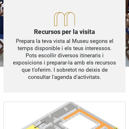
Recursos per la visita
Prepara la teva vista al Museu segons el
temps disponible i els teus interessos.
Pots escollir diversos itineraris i
exposicions i preparar-la amb els recursos
que t’oferim. I sobretot no deixis de
consultar l'agenda d'activitats.