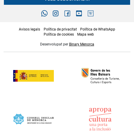
Avisos legals
Política de privacitat
Política de WhatsApp
Política de cookies
Mapa web
Desenvolupat per
Binary Menorca