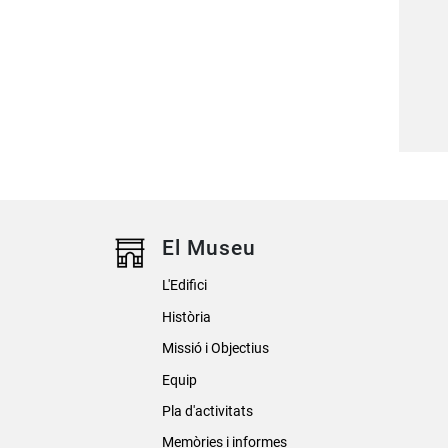
El Museu
L'Edifici
Història
Missió i Objectius
Equip
Pla d'activitats
Memòries i informes