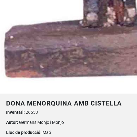
DONA MENORQUINA AMB CISTELLA
Inventari:
26553
Autor:
Germans Monjo i Monjo
Lloc de producció:
Maó