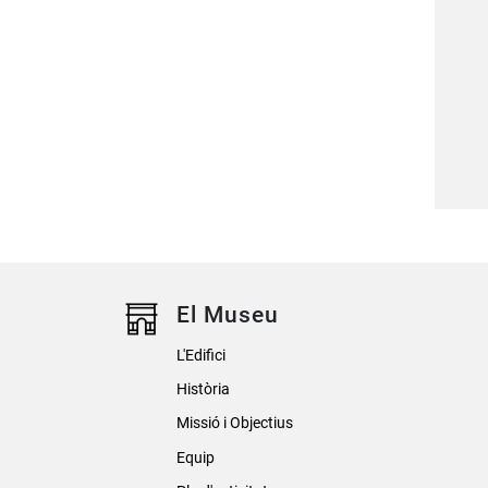
El Museu
L'Edifici
Història
Missió i Objectius
Equip