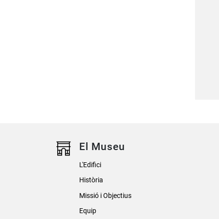
El Museu
L'Edifici
Història
Missió i Objectius
Equip