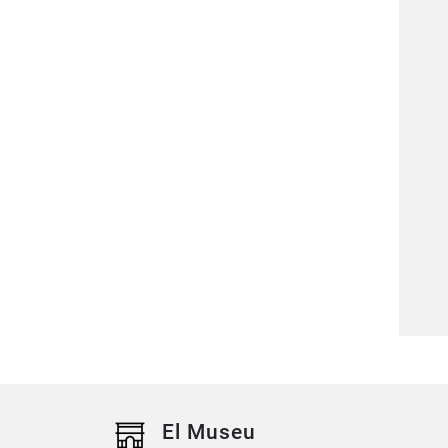
El Museu