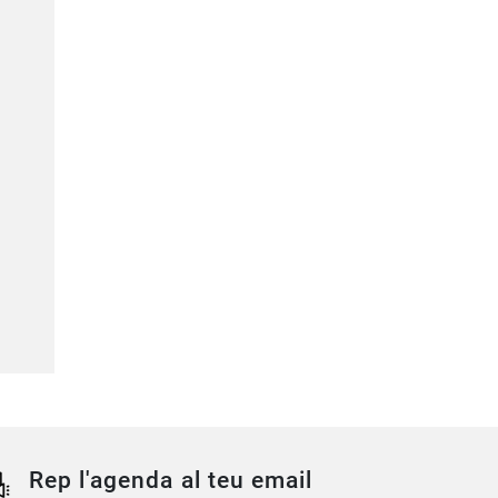
Rep l'agenda al teu email