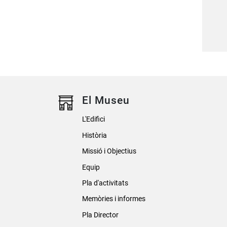
El Museu
L'Edifici
Història
Missió i Objectius
Equip
Pla d'activitats
Memòries i informes
Pla Director