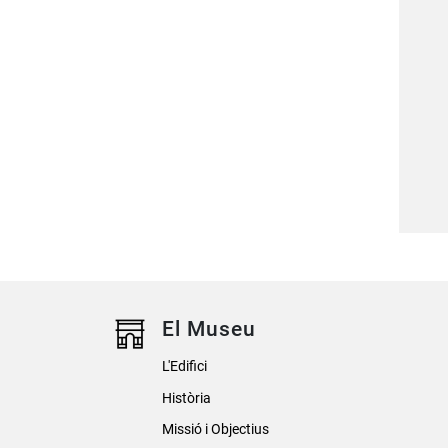
El Museu
L'Edifici
Història
Missió i Objectius