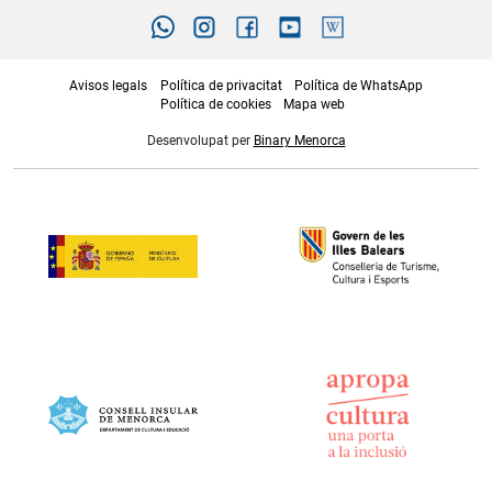
Avisos legals
Política de privacitat
Política de WhatsApp
Política de cookies
Mapa web
Desenvolupat per
Binary Menorca