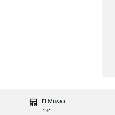
El Museu
L'Edifici