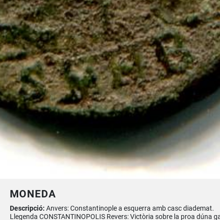
MONEDA
Descripció:
Anvers: Constantinople a esquerra amb casc diademat.
Llegenda CONSTANTINOPOLIS Revers: Victòria sobre la proa dúna ga