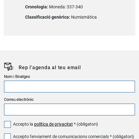
Cronologia:
Moneda: 337-340
Classificació genèrica:
Numismàtica
Rep l'agenda al teu email
Nom i llinatges
Correu electrònic
Accepto la
política de privacitat
* (obligatori)
Accepto l'enviament de comunicacions comercials * (obligatori)