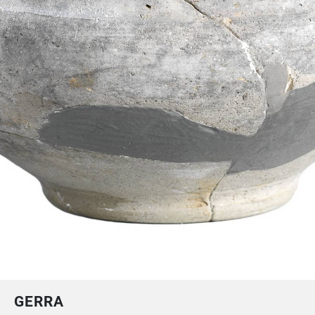
GERRA