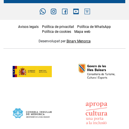
Avisos legals
Política de privacitat
Política de WhatsApp
Política de cookies
Mapa web
Desenvolupat per
Binary Menorca