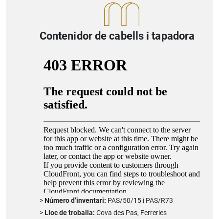
Contenidor de cabells i tapadora
Número d’inventari:
PAS/50/15 i PAS/R73
Lloc de troballa:
Cova des Pas, Ferreries