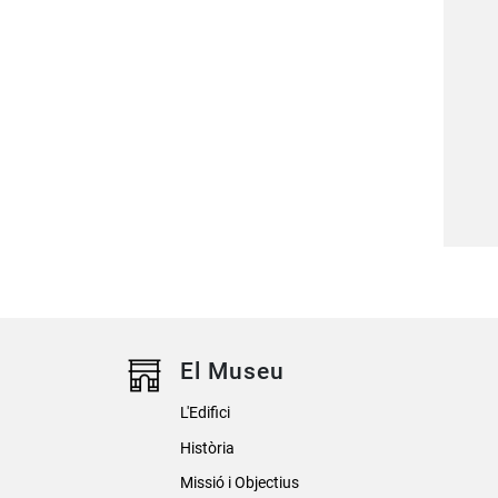
El Museu
L'Edifici
Història
Missió i Objectius