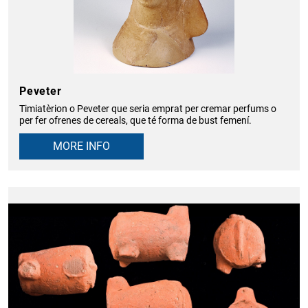
Peveter
Timiatèrion o Peveter que seria emprat per cremar perfums o
per fer ofrenes de cereals, que té forma de bust femení.
MORE INFO