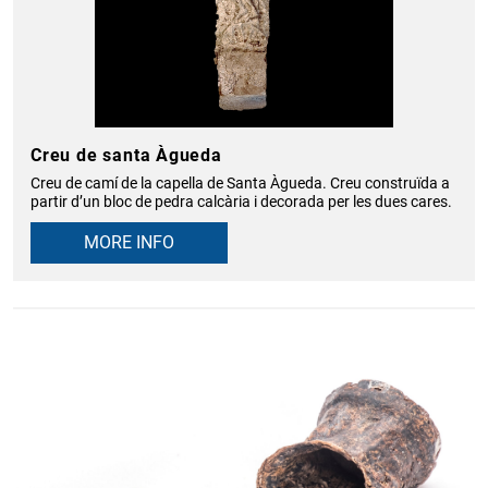
Creu de santa Àgueda
Creu de camí de la capella de Santa Àgueda. Creu construïda a
partir d’un bloc de pedra calcària i decorada per les dues cares.
MORE INFO