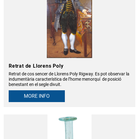
Retrat de Llorens Poly
Retrat de cos sencer de Llorens Poly Rigway. Es pot observar la
indumentària característica de l’home menorquí de posició
benestant en el segle divuit.
MORE INFO