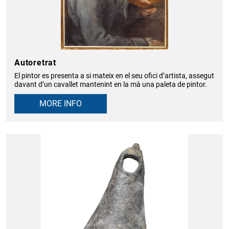
Autoretrat
El pintor es presenta a si mateix en el seu ofici d’artista, assegut
davant d’un cavallet mantenint en la mà una paleta de pintor.
MORE INFO