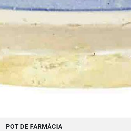
POT DE FARMÀCIA