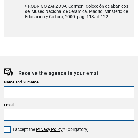
RODRIGO ZARZOSA, Carmen. Colección de abanicos
del Museo Nacional de Ceramica. Madrid: Minsterio de
Educación y Cultura, 2000. pàg. 113/ il. 122.
Receive the agenda in your email
Name and Surname
Email
I accept the
Privacy Policy
* (obligatory)