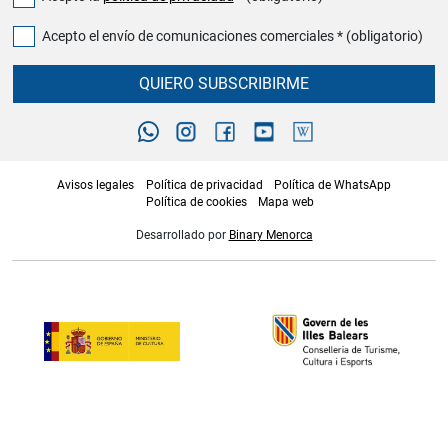
Acepto el envío de comunicaciones comerciales * (obligatorio)
QUIERO SUBSCRIBIRME
Avisos legales
Política de privacidad
Política de WhatsApp
Política de cookies
Mapa web
Desarrollado por
Binary Menorca