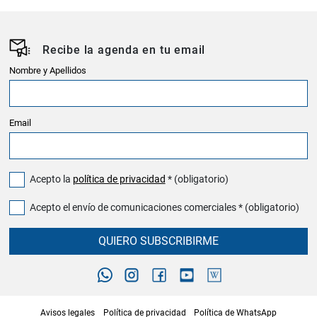
Recibe la agenda en tu email
Nombre y Apellidos
Email
Acepto la
política de privacidad
* (obligatorio)
Acepto el envío de comunicaciones comerciales * (obligatorio)
QUIERO SUBSCRIBIRME
Avisos legales
Política de privacidad
Política de WhatsApp