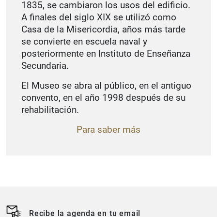
1835, se cambiaron los usos del edificio.
A finales del siglo XIX se utilizó como
Casa de la Misericordia, años más tarde
se convierte en escuela naval y
posteriormente en Instituto de Enseñanza
Secundaria.
El Museo se abra al público, en el antiguo
convento, en el año 1998 después de su
rehabilitación.
Para saber más
Recibe la agenda en tu email