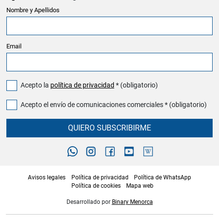
Nombre y Apellidos
Email
Acepto la
política de privacidad
* (obligatorio)
Acepto el envío de comunicaciones comerciales * (obligatorio)
QUIERO SUBSCRIBIRME
Avisos legales
Política de privacidad
Política de WhatsApp
Política de cookies
Mapa web
Desarrollado por
Binary Menorca