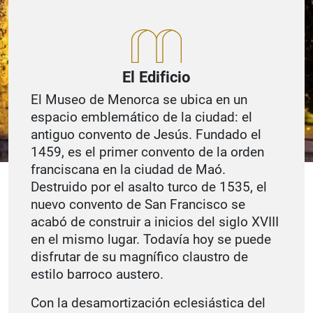
El Edificio
El Museo de Menorca se ubica en un
espacio emblemático de la ciudad: el
antiguo convento de Jesús. Fundado el
1459, es el primer convento de la orden
franciscana en la ciudad de Maó.
Destruido por el asalto turco de 1535, el
nuevo convento de San Francisco se
acabó de construir a inicios del siglo XVIII
en el mismo lugar. Todavía hoy se puede
disfrutar de su magnífico claustro de
estilo barroco austero.
Con la desamortización eclesiástica del