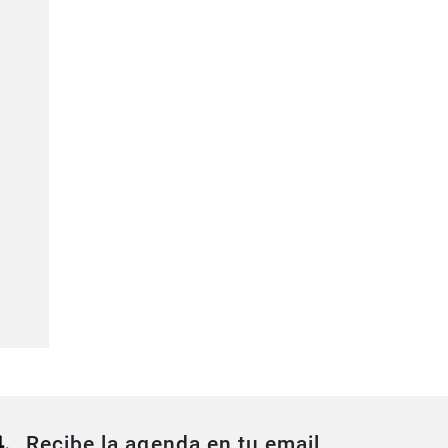
Recibe la agenda en tu email