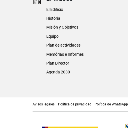
El Edificio
História
Misión y Objetivos
Equipo
Plan de actividades
Memórias e Informes
Plan Director
Agenda 2030
Avisos legales
Política de privacidad
Política de WhatsAp