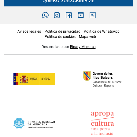
QUIERO SUBSCRIBIRME
Avisos legales
Política de privacidad
Política de WhatsApp
Política de cookies
Mapa web
Desarrollado por
Binary Menorca