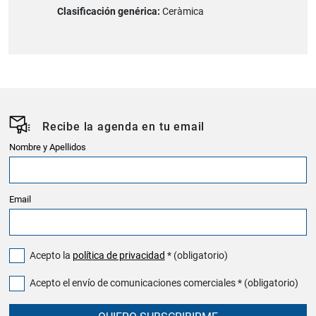
Clasificación genérica:
Ceràmica
Recibe la agenda en tu email
Nombre y Apellidos
Email
Acepto la
política de privacidad
* (obligatorio)
Acepto el envío de comunicaciones comerciales * (obligatorio)