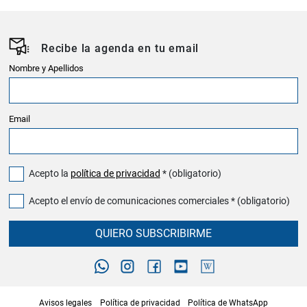
Recibe la agenda en tu email
Nombre y Apellidos
Email
Acepto la
política de privacidad
* (obligatorio)
Acepto el envío de comunicaciones comerciales * (obligatorio)
QUIERO SUBSCRIBIRME
Avisos legales
Política de privacidad
Política de WhatsApp