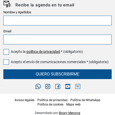
Recibe la agenda en tu email
Nombre y Apellidos
Email
Acepto la
política de privacidad
* (obligatorio)
Acepto el envío de comunicaciones comerciales * (obligatorio)
QUIERO SUBSCRIBIRME
Avisos legales
Política de privacidad
Política de WhatsApp
Política de cookies
Mapa web
Desarrollado por
Binary Menorca