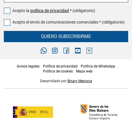
Acepto la
política de privacidad
* (obligatorio)
Acepto el envío de comunicaciones comerciales * (obligatorio)
QUIERO SUBSCRIBIRME
Avisos legales
Política de privacidad
Política de WhatsApp
Política de cookies
Mapa web
Desarrollado por
Binary Menorca