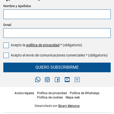
Nombre y Apellidos
Email
Acepto la
política de privacidad
* (obligatorio)
Acepto el envío de comunicaciones comerciales * (obligatorio)
QUIERO SUBSCRIBIRME
Avisos legales
Política de privacidad
Política de WhatsApp
Política de cookies
Mapa web
Desarrollado por
Binary Menorca