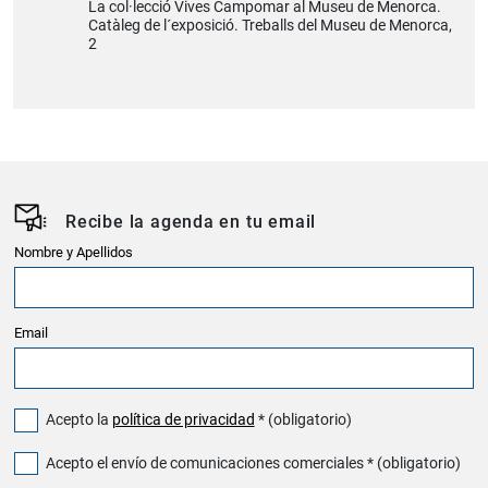
La col·lecció Vives Campomar al Museu de Menorca.
Catàleg de l´exposició. Treballs del Museu de Menorca,
2
Recibe la agenda en tu email
Nombre y Apellidos
Email
Acepto la
política de privacidad
* (obligatorio)
Acepto el envío de comunicaciones comerciales * (obligatorio)