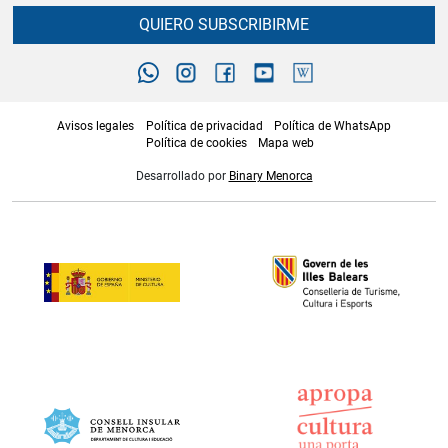
QUIERO SUBSCRIBIRME
Avisos legales
Política de privacidad
Política de WhatsApp
Política de cookies
Mapa web
Desarrollado por
Binary Menorca