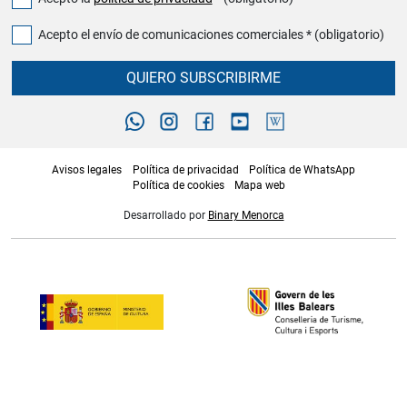
Acepto el envío de comunicaciones comerciales * (obligatorio)
QUIERO SUBSCRIBIRME
Avisos legales
Política de privacidad
Política de WhatsApp
Política de cookies
Mapa web
Desarrollado por
Binary Menorca