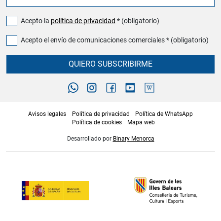
Acepto la
política de privacidad
* (obligatorio)
Acepto el envío de comunicaciones comerciales * (obligatorio)
QUIERO SUBSCRIBIRME
Avisos legales
Política de privacidad
Política de WhatsApp
Política de cookies
Mapa web
Desarrollado por
Binary Menorca