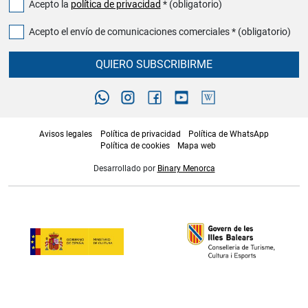
Acepto la
política de privacidad
* (obligatorio)
Acepto el envío de comunicaciones comerciales * (obligatorio)
QUIERO SUBSCRIBIRME
Avisos legales
Política de privacidad
Política de WhatsApp
Política de cookies
Mapa web
Desarrollado por
Binary Menorca