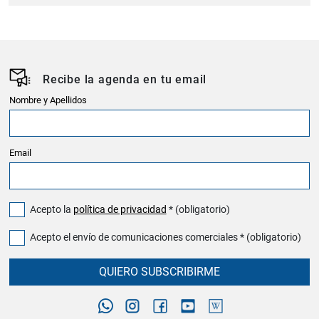
Recibe la agenda en tu email
Nombre y Apellidos
Email
Acepto la
política de privacidad
* (obligatorio)
Acepto el envío de comunicaciones comerciales * (obligatorio)
QUIERO SUBSCRIBIRME