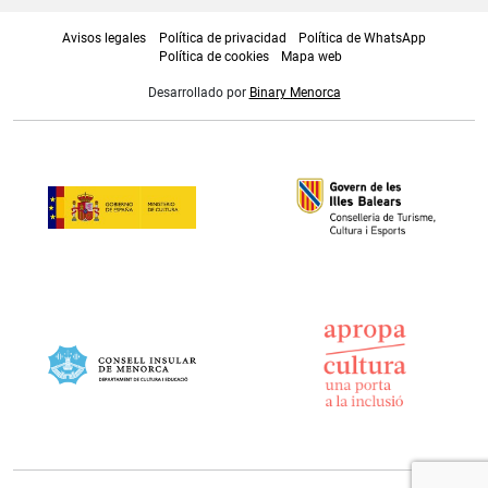
Avisos legales
Política de privacidad
Política de WhatsApp
Política de cookies
Mapa web
Desarrollado por
Binary Menorca