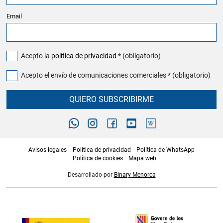
Email
Acepto la
política de privacidad
* (obligatorio)
Acepto el envío de comunicaciones comerciales * (obligatorio)
QUIERO SUBSCRIBIRME
Avisos legales
Política de privacidad
Política de WhatsApp
Política de cookies
Mapa web
Desarrollado por
Binary Menorca