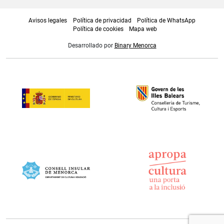
Avisos legales
Política de privacidad
Política de WhatsApp
Política de cookies
Mapa web
Desarrollado por
Binary Menorca