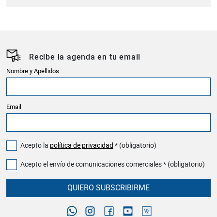
Recibe la agenda en tu email
Nombre y Apellidos
Email
Acepto la
política de privacidad
* (obligatorio)
Acepto el envío de comunicaciones comerciales * (obligatorio)
QUIERO SUBSCRIBIRME