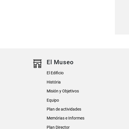
El Museo
El Edificio
História
Misión y Objetivos
Equipo
Plan de actividades
Memórias e Informes
Plan Director