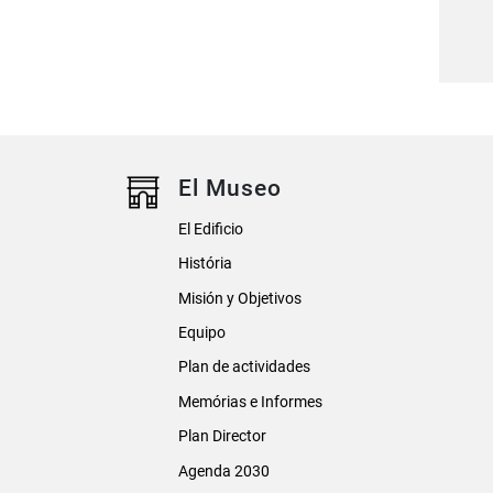
El Museo
El Edificio
História
Misión y Objetivos
Equipo
Plan de actividades
Memórias e Informes
Plan Director
Agenda 2030