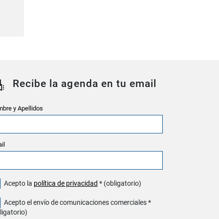
Recibe la agenda en tu email
bre y Apellidos
il
Acepto la
política de privacidad
* (obligatorio)
Acepto el envío de comunicaciones comerciales *
ligatorio)