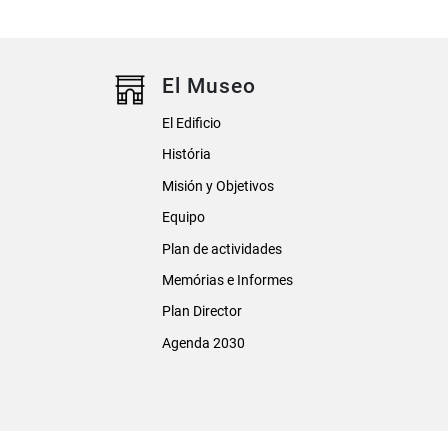
El Museo
El Edificio
História
Misión y Objetivos
Equipo
Plan de actividades
Memórias e Informes
Plan Director
Agenda 2030