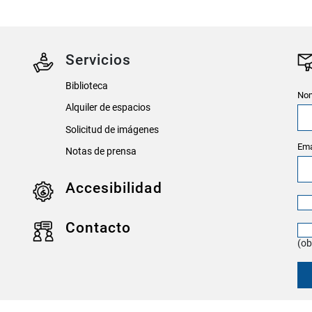
Servicios
Biblioteca
Nom
Alquiler de espacios
Solicitud de imágenes
Ema
Notas de prensa
Accesibilidad
Contacto
(ob