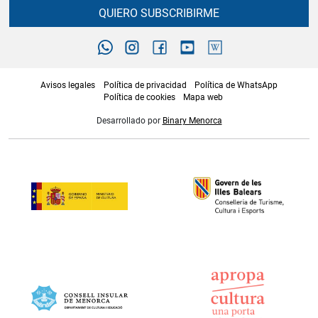
QUIERO SUBSCRIBIRME
Avisos legales
Política de privacidad
Política de WhatsApp
Política de cookies
Mapa web
Desarrollado por
Binary Menorca