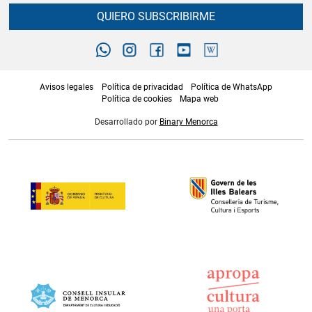
QUIERO SUBSCRIBIRME
Avisos legales
Política de privacidad
Política de WhatsApp
Política de cookies
Mapa web
Desarrollado por
Binary Menorca