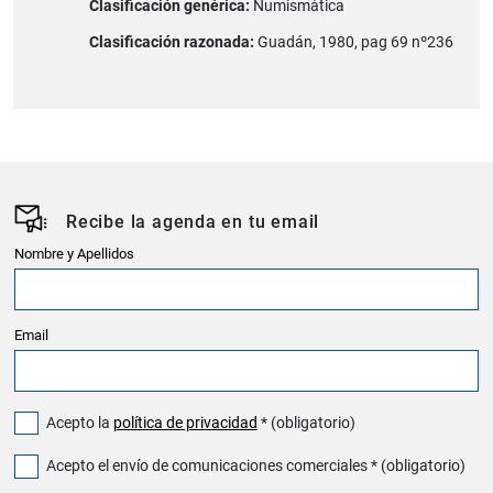
Clasificación genérica:
Numismàtica
Clasificación razonada:
Guadán, 1980, pag 69 nº236
Recibe la agenda en tu email
Nombre y Apellidos
Email
Acepto la
política de privacidad
* (obligatorio)
Acepto el envío de comunicaciones comerciales * (obligatorio)