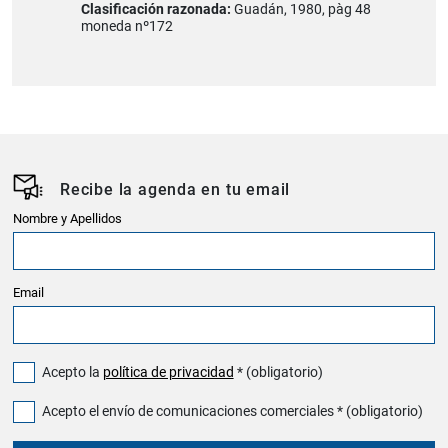
Clasificación razonada:
Guadán, 1980, pàg 48
moneda nº172
Recibe la agenda en tu email
Nombre y Apellidos
Email
Acepto la
política de privacidad
* (obligatorio)
Acepto el envío de comunicaciones comerciales * (obligatorio)