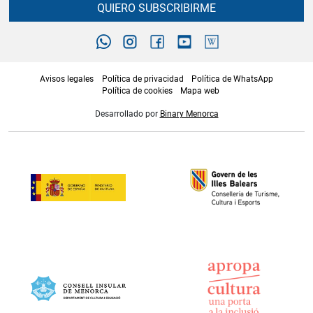
QUIERO SUBSCRIBIRME
Avisos legales
Política de privacidad
Política de WhatsApp
Política de cookies
Mapa web
Desarrollado por
Binary Menorca