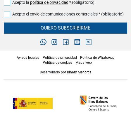
Acepto la
política de privacidad
* (obligatorio)
Acepto el envío de comunicaciones comerciales * (obligatorio)
QUIERO SUBSCRIBIRME
Avisos legales
Política de privacidad
Política de WhatsApp
Política de cookies
Mapa web
Desarrollado por
Binary Menorca