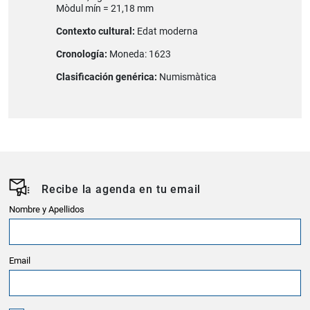
Mòdul mín = 21,18 mm
Contexto cultural:
Edat moderna
Cronología:
Moneda: 1623
Clasificación genérica:
Numismàtica
Recibe la agenda en tu email
Nombre y Apellidos
Email