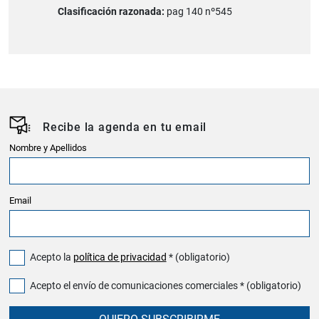
Clasificación razonada:
pag 140 nº545
Recibe la agenda en tu email
Nombre y Apellidos
Email
Acepto la
política de privacidad
* (obligatorio)
Acepto el envío de comunicaciones comerciales * (obligatorio)