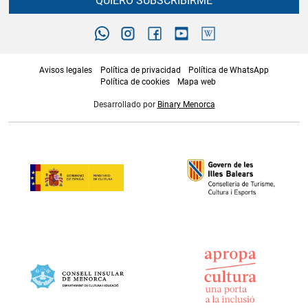
QUIERO SUBSCRIBIRME
Avisos legales
Política de privacidad
Política de WhatsApp
Política de cookies
Mapa web
Desarrollado por
Binary Menorca