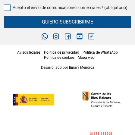
Acepto el envío de comunicaciones comerciales * (obligatorio)
QUIERO SUBSCRIBIRME
Avisos legales
Política de privacidad
Política de WhatsApp
Política de cookies
Mapa web
Desarrollado por
Binary Menorca