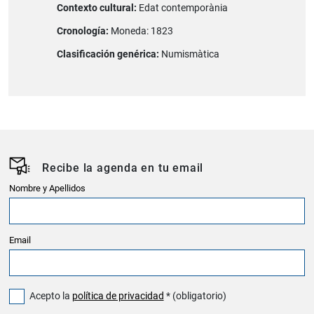
Contexto cultural:
Edat contemporània
Cronología:
Moneda: 1823
Clasificación genérica:
Numismàtica
Recibe la agenda en tu email
Nombre y Apellidos
Email
Acepto la
política de privacidad
* (obligatorio)