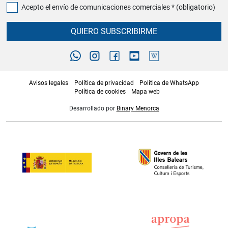
Acepto el envío de comunicaciones comerciales * (obligatorio)
QUIERO SUBSCRIBIRME
Avisos legales
Política de privacidad
Política de WhatsApp
Política de cookies
Mapa web
Desarrollado por
Binary Menorca