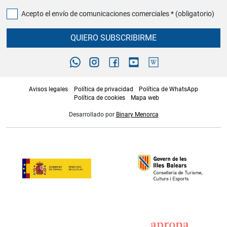
Acepto el envío de comunicaciones comerciales * (obligatorio)
QUIERO SUBSCRIBIRME
Avisos legales
Política de privacidad
Política de WhatsApp
Política de cookies
Mapa web
Desarrollado por
Binary Menorca