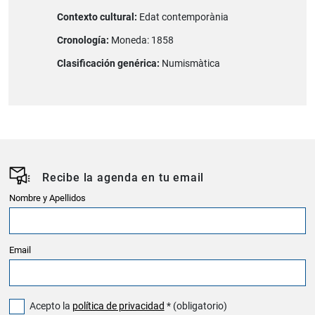
Contexto cultural:
Edat contemporània
Cronología:
Moneda: 1858
Clasificación genérica:
Numismàtica
Recibe la agenda en tu email
Nombre y Apellidos
Email
Acepto la
política de privacidad
* (obligatorio)