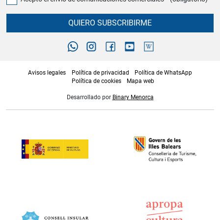
QUIERO SUBSCRIBIRME
Avisos legales
Política de privacidad
Política de WhatsApp
Política de cookies
Mapa web
Desarrollado por
Binary Menorca