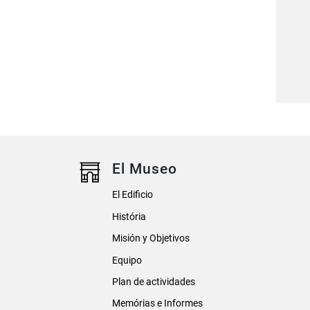
El Museo
El Edificio
História
Misión y Objetivos
Equipo
Plan de actividades
Memórias e Informes